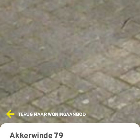
TERUG NAAR WONINGAANBOD
Akkerwinde 79