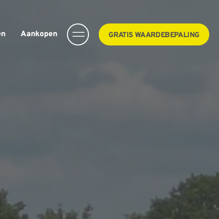
en
Aankopen
GRATIS WAARDEBEPALING