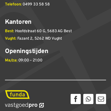
Telefoon:
0499 33 58 58
Kantoren
Best:
Hoofdstraat 60 G, 5683 AG Best
Vught:
Fazant 2, 5262 WD Vught
Openingstijden
Ma/za:
09:00 – 21:00