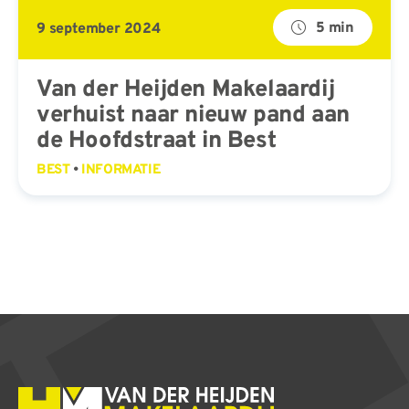
5 min
9 september 2024
Van der Heijden Makelaardij
verhuist naar nieuw pand aan
de Hoofdstraat in Best
BEST
•
INFORMATIE