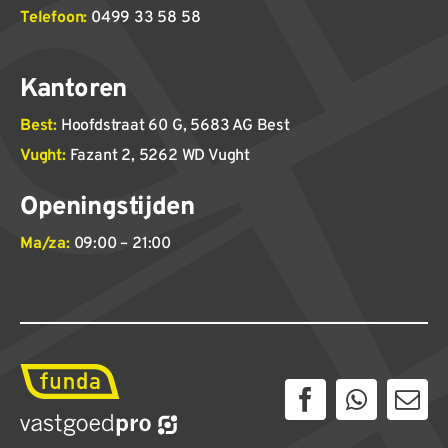
Telefoon:
0499 33 58 58
Kantoren
Best:
Hoofdstraat 60 G, 5683 AG Best
Vught:
Fazant 2, 5262 WD Vught
Openingstijden
Ma/za:
09:00 – 21:00