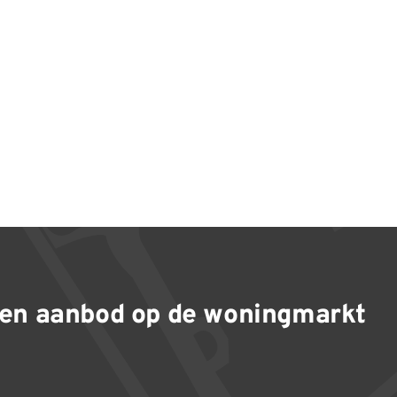
en aanbod op de woningmarkt