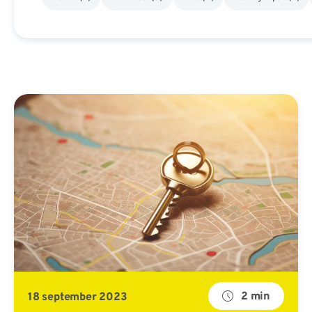
2 min
18 september 2023