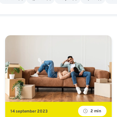
2 min
14 september 2023